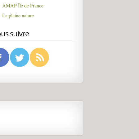
AMAP Île de France
La plaine nature
us suivre