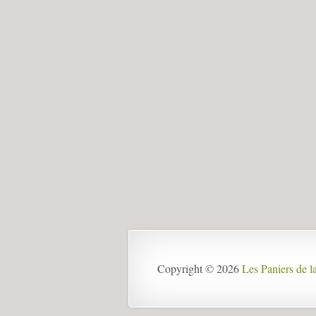
Copyright © 2026
Les Paniers de 