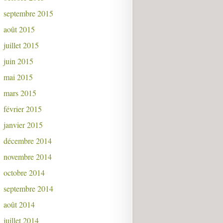
septembre 2015
août 2015
juillet 2015
juin 2015
mai 2015
mars 2015
février 2015
janvier 2015
décembre 2014
novembre 2014
octobre 2014
septembre 2014
août 2014
juillet 2014