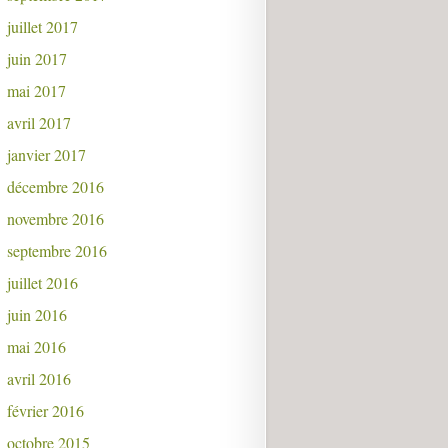
juillet 2017
juin 2017
mai 2017
avril 2017
janvier 2017
décembre 2016
novembre 2016
septembre 2016
juillet 2016
juin 2016
mai 2016
avril 2016
février 2016
octobre 2015