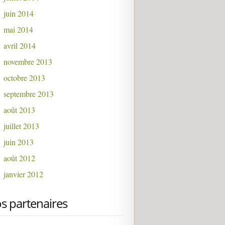
juin 2014
mai 2014
avril 2014
novembre 2013
octobre 2013
septembre 2013
août 2013
juillet 2013
juin 2013
août 2012
janvier 2012
s partenaires