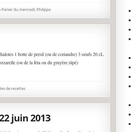
 Panier du mercredi, Philippe
échalotes 1 botte de persil (ou de coriandre) 3 oeufs 20 cL
zzarelle (ou de la feta ou du gruyère râpé)
ées de recettes
22 juin 2013