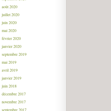
août 2020
juillet 2020
juin 2020
mai 2020
février 2020
janvier 2020
septembre 2019
mai 2019
avril 2019
janvier 2019
juin 2018
décembre 2017
novembre 2017
septembre 2017