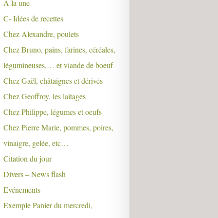
A la une
C- Idées de recettes
Chez Alexandre, poulets
Chez Bruno, pains, farines, céréales,
légumineuses,… et viande de boeuf
Chez Gaël, châtaignes et dérivés
Chez Geoffroy, les laitages
Chez Philippe, légumes et oeufs
Chez Pierre Marie, pommes, poires,
vinaigre, gelée, etc…
Citation du jour
Divers – News flash
Evénements
Exemple Panier du mercredi,