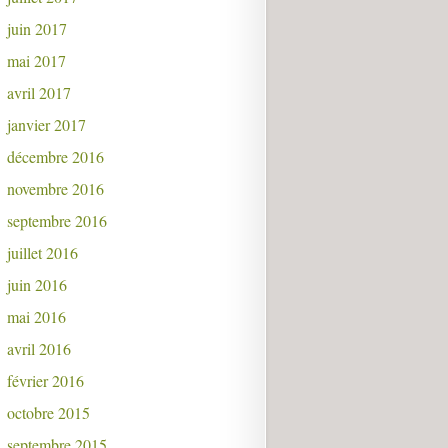
juin 2017
mai 2017
avril 2017
janvier 2017
décembre 2016
novembre 2016
septembre 2016
juillet 2016
juin 2016
mai 2016
avril 2016
février 2016
octobre 2015
septembre 2015