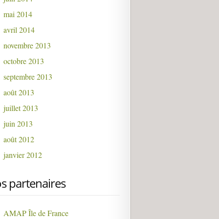
mai 2014
avril 2014
novembre 2013
octobre 2013
septembre 2013
août 2013
juillet 2013
juin 2013
août 2012
janvier 2012
s partenaires
AMAP Île de France