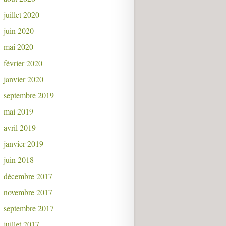
juillet 2020
juin 2020
mai 2020
février 2020
janvier 2020
septembre 2019
mai 2019
avril 2019
janvier 2019
juin 2018
décembre 2017
novembre 2017
septembre 2017
juillet 2017