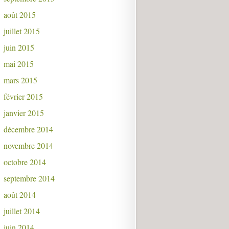
août 2015
juillet 2015
juin 2015
mai 2015
mars 2015
février 2015
janvier 2015
décembre 2014
novembre 2014
octobre 2014
septembre 2014
août 2014
juillet 2014
juin 2014