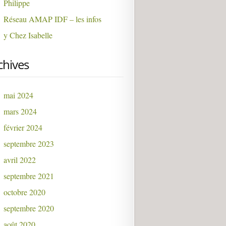
Philippe
Réseau AMAP IDF – les infos
y Chez Isabelle
chives
mai 2024
mars 2024
février 2024
septembre 2023
avril 2022
septembre 2021
octobre 2020
septembre 2020
août 2020