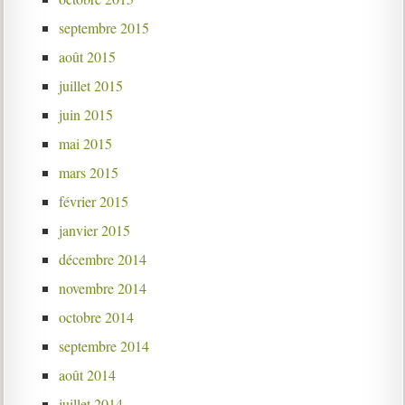
septembre 2015
août 2015
juillet 2015
juin 2015
mai 2015
mars 2015
février 2015
janvier 2015
décembre 2014
novembre 2014
octobre 2014
septembre 2014
août 2014
juillet 2014