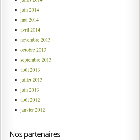
juin 2014
mai 2014
avril 2014
novembre 2013
octobre 2013
septembre 2013
août 2013
juillet 2013
juin 2013
août 2012
janvier 2012
Nos partenaires