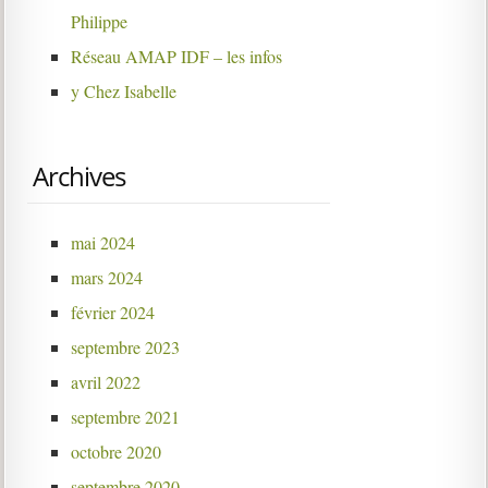
Philippe
Réseau AMAP IDF – les infos
y Chez Isabelle
Archives
mai 2024
mars 2024
février 2024
septembre 2023
avril 2022
septembre 2021
octobre 2020
septembre 2020