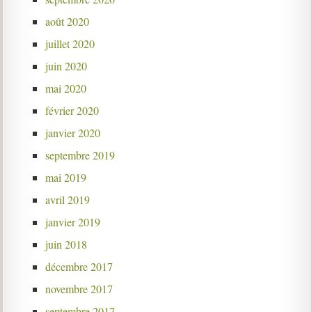
août 2020
juillet 2020
juin 2020
mai 2020
février 2020
janvier 2020
septembre 2019
mai 2019
avril 2019
janvier 2019
juin 2018
décembre 2017
novembre 2017
septembre 2017