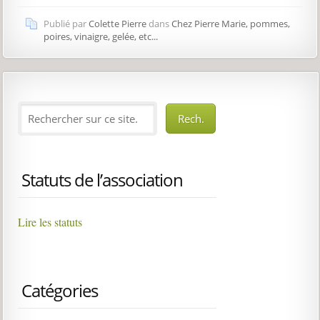
Publié par
Colette Pierre
dans
Chez Pierre Marie, pommes,
poires, vinaigre, gelée, etc...
Statuts de l’association
Lire les statuts
Catégories