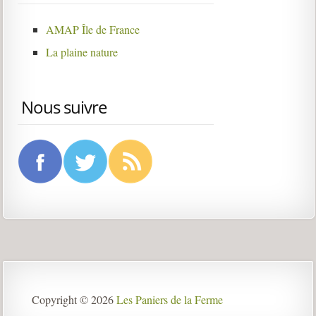
AMAP Île de France
La plaine nature
Nous suivre
Copyright © 2026
Les Paniers de la Ferme