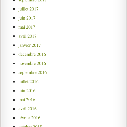
juillet 2017
juin 2017
mai 2017
avril 2017
janvier 2017
décembre 2016
novembre 2016
septembre 2016
juillet 2016
juin 2016
mai 2016
avril 2016
février 2016
octobre 2015