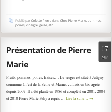
Publié par
Colette Pierre
dans
Chez Pierre Marie, pommes,
poires, vinaigre, gelée, etc...
17
Présentation de Pierre
Mar
Marie
Fruits: pommes, poires, fraises,… Le verger est situé à Jutigny,
commune à l’est de la Seine-et-Marne, cultivés en bio agréé
depuis 2007. Il a été planté en 1986 et complété en 2001, 2004
et 2010 Pierre Marie Fahy a repris …
Lire la suite…
→