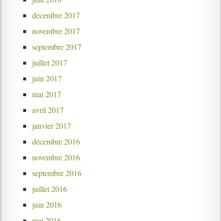
décembre 2017
novembre 2017
septembre 2017
juillet 2017
juin 2017
mai 2017
avril 2017
janvier 2017
décembre 2016
novembre 2016
septembre 2016
juillet 2016
juin 2016
mai 2016