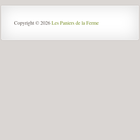
Copyright © 2026
Les Paniers de la Ferme