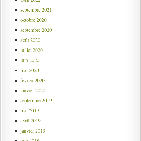
septembre 2021
octobre 2020
septembre 2020
août 2020
juillet 2020
juin 2020
mai 2020
février 2020
janvier 2020
septembre 2019
mai 2019
avril 2019
janvier 2019
juin 2018