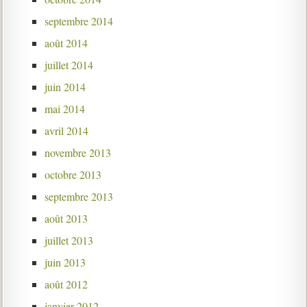
septembre 2014
août 2014
juillet 2014
juin 2014
mai 2014
avril 2014
novembre 2013
octobre 2013
septembre 2013
août 2013
juillet 2013
juin 2013
août 2012
janvier 2012