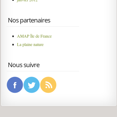
Nos partenaires
AMAP Île de France
La plaine nature
Nous suivre