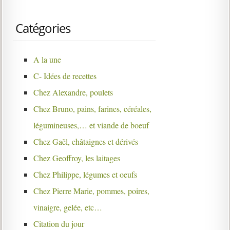
Catégories
A la une
C- Idées de recettes
Chez Alexandre, poulets
Chez Bruno, pains, farines, céréales,
légumineuses,… et viande de boeuf
Chez Gaël, châtaignes et dérivés
Chez Geoffroy, les laitages
Chez Philippe, légumes et oeufs
Chez Pierre Marie, pommes, poires,
vinaigre, gelée, etc…
Citation du jour