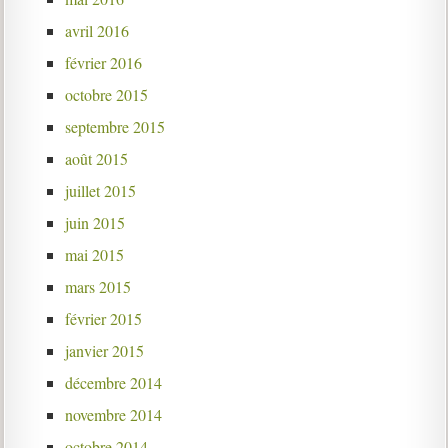
avril 2016
février 2016
octobre 2015
septembre 2015
août 2015
juillet 2015
juin 2015
mai 2015
mars 2015
février 2015
janvier 2015
décembre 2014
novembre 2014
octobre 2014