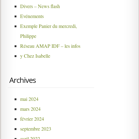
Divers – News flash
Evénements
Exemple Panier du mercredi,
Philippe
Réseau AMAP IDF – les infos
y Chez Isabelle
Archives
mai 2024
mars 2024
février 2024
septembre 2023
avril 2022