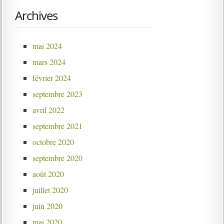
Archives
mai 2024
mars 2024
février 2024
septembre 2023
avril 2022
septembre 2021
octobre 2020
septembre 2020
août 2020
juillet 2020
juin 2020
mai 2020