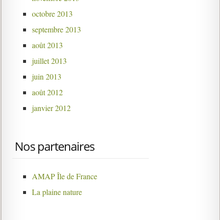
octobre 2013
septembre 2013
août 2013
juillet 2013
juin 2013
août 2012
janvier 2012
Nos partenaires
AMAP Île de France
La plaine nature