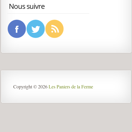
Nous suivre
Copyright © 2026
Les Paniers de la Ferme