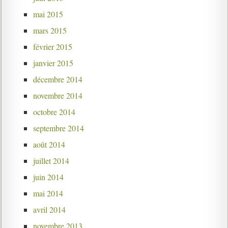
mai 2015
mars 2015
février 2015
janvier 2015
décembre 2014
novembre 2014
octobre 2014
septembre 2014
août 2014
juillet 2014
juin 2014
mai 2014
avril 2014
novembre 2013