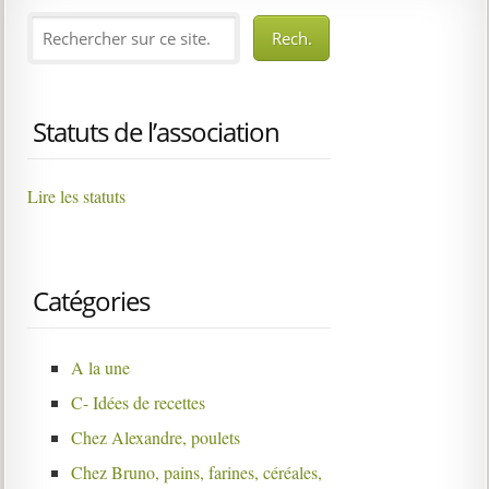
Statuts de l’association
Lire les statuts
Catégories
A la une
C- Idées de recettes
Chez Alexandre, poulets
Chez Bruno, pains, farines, céréales,