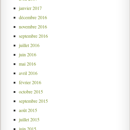
janvier 2017
décembre 2016
novembre 2016
septembre 2016
juillet 2016
juin 2016
mai 2016
avril 2016
février 2016
octobre 2015
septembre 2015
août 2015
juillet 2015
juin 2015