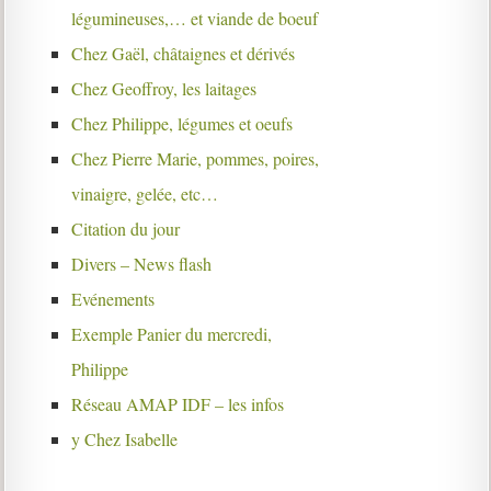
légumineuses,… et viande de boeuf
Chez Gaël, châtaignes et dérivés
Chez Geoffroy, les laitages
Chez Philippe, légumes et oeufs
Chez Pierre Marie, pommes, poires,
vinaigre, gelée, etc…
Citation du jour
Divers – News flash
Evénements
Exemple Panier du mercredi,
Philippe
Réseau AMAP IDF – les infos
y Chez Isabelle