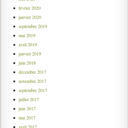
février 2020
janvier 2020
septembre 2019
mai 2019
avril 2019
janvier 2019
juin 2018
décembre 2017
novembre 2017
septembre 2017
juillet 2017
juin 2017
mai 2017
avril 2017