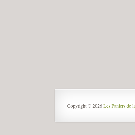
Copyright © 2026
Les Paniers de 