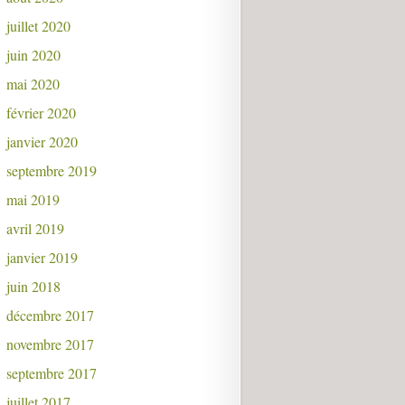
juillet 2020
juin 2020
mai 2020
février 2020
janvier 2020
septembre 2019
mai 2019
avril 2019
janvier 2019
juin 2018
décembre 2017
novembre 2017
septembre 2017
juillet 2017