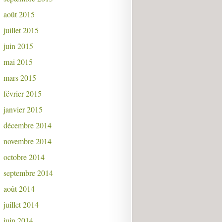
août 2015
juillet 2015
juin 2015
mai 2015
mars 2015
février 2015
janvier 2015
décembre 2014
novembre 2014
octobre 2014
septembre 2014
août 2014
juillet 2014
juin 2014