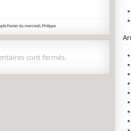
ple Panier du mercredi, Philippe
Ar
ntaires sont fermés.