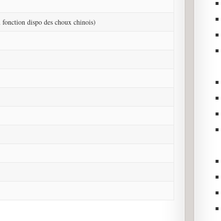
n fonction dispo des choux chinois)