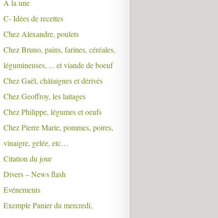
A la une
C- Idées de recettes
Chez Alexandre, poulets
Chez Bruno, pains, farines, céréales,
légumineuses,… et viande de boeuf
Chez Gaël, châtaignes et dérivés
Chez Geoffroy, les laitages
Chez Philippe, légumes et oeufs
Chez Pierre Marie, pommes, poires,
vinaigre, gelée, etc…
Citation du jour
Divers – News flash
Evénements
Exemple Panier du mercredi,