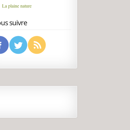
La plaine nature
us suivre