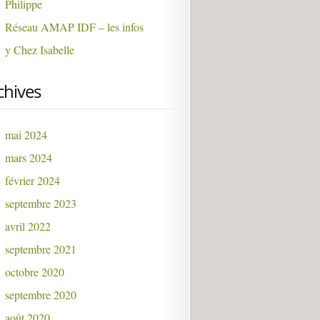
Philippe
Réseau AMAP IDF – les infos
y Chez Isabelle
chives
mai 2024
mars 2024
février 2024
septembre 2023
avril 2022
septembre 2021
octobre 2020
septembre 2020
août 2020