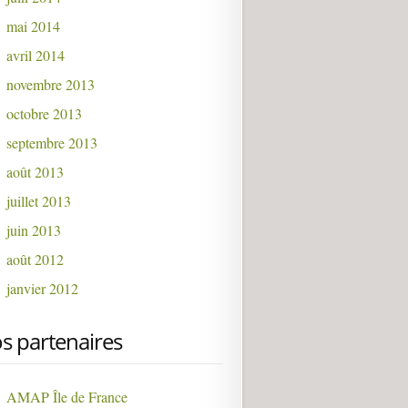
mai 2014
avril 2014
novembre 2013
octobre 2013
septembre 2013
août 2013
juillet 2013
juin 2013
août 2012
janvier 2012
s partenaires
AMAP Île de France