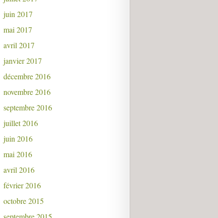
juin 2017
mai 2017
avril 2017
janvier 2017
décembre 2016
novembre 2016
septembre 2016
juillet 2016
juin 2016
mai 2016
avril 2016
février 2016
octobre 2015
septembre 2015