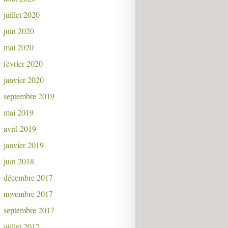
juillet 2020
juin 2020
mai 2020
février 2020
janvier 2020
septembre 2019
mai 2019
avril 2019
janvier 2019
juin 2018
décembre 2017
novembre 2017
septembre 2017
juillet 2017