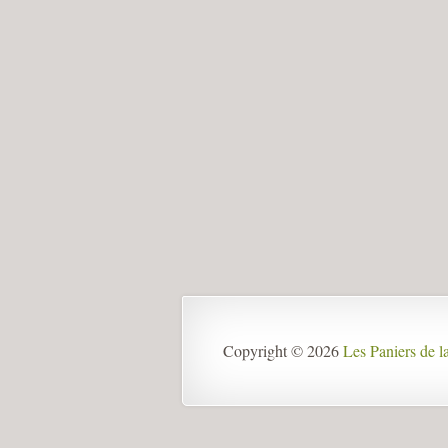
Copyright © 2026
Les Paniers de 