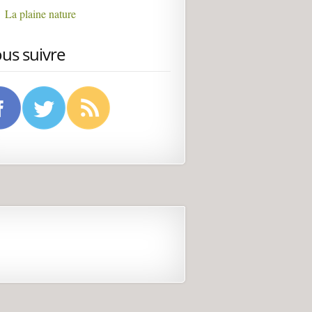
La plaine nature
us suivre