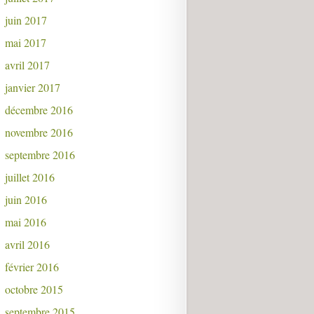
juin 2017
mai 2017
avril 2017
janvier 2017
décembre 2016
novembre 2016
septembre 2016
juillet 2016
juin 2016
mai 2016
avril 2016
février 2016
octobre 2015
septembre 2015