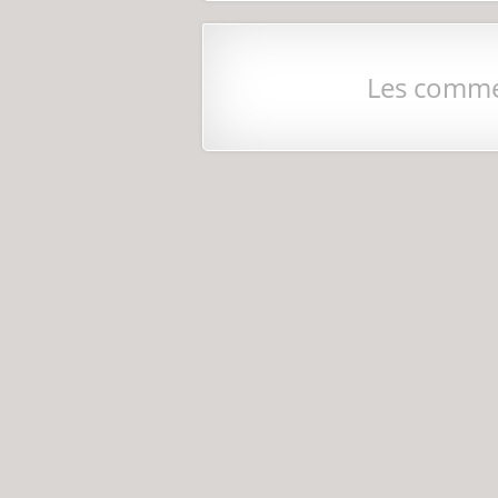
Les comme