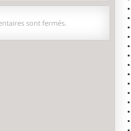
ntaires sont fermés.