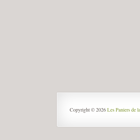
Copyright © 2026
Les Paniers de 