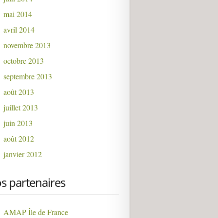
mai 2014
avril 2014
novembre 2013
octobre 2013
septembre 2013
août 2013
juillet 2013
juin 2013
août 2012
janvier 2012
s partenaires
AMAP Île de France