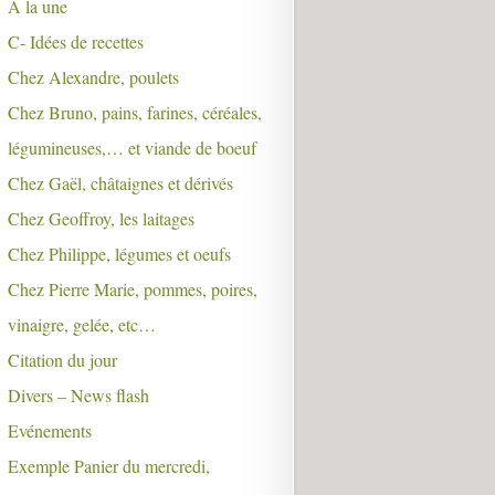
A la une
C- Idées de recettes
Chez Alexandre, poulets
Chez Bruno, pains, farines, céréales,
légumineuses,… et viande de boeuf
Chez Gaël, châtaignes et dérivés
Chez Geoffroy, les laitages
Chez Philippe, légumes et oeufs
Chez Pierre Marie, pommes, poires,
vinaigre, gelée, etc…
Citation du jour
Divers – News flash
Evénements
Exemple Panier du mercredi,