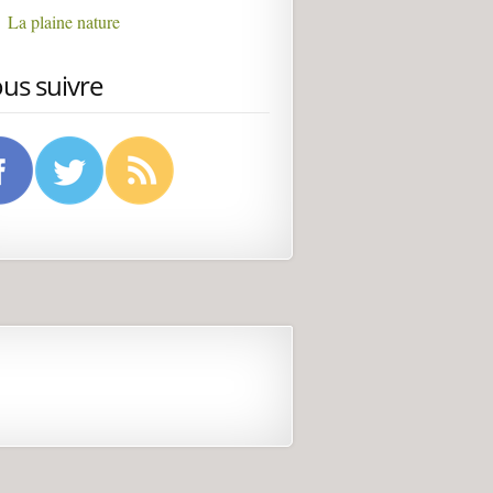
La plaine nature
us suivre