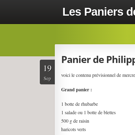
Les Paniers d
Panier de Philip
19
voici le contenu prévisionnel de mercre
Sep
Grand panier :
1 botte de rhubarbe
1 salade ou 1 botte de blettes
500 g de raisin
haricots verts