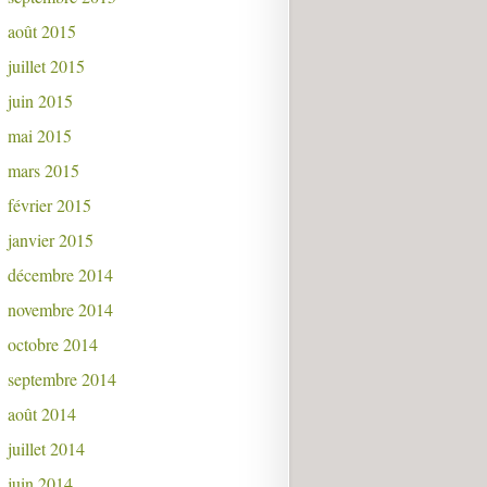
août 2015
juillet 2015
juin 2015
mai 2015
mars 2015
février 2015
janvier 2015
décembre 2014
novembre 2014
octobre 2014
septembre 2014
août 2014
juillet 2014
juin 2014