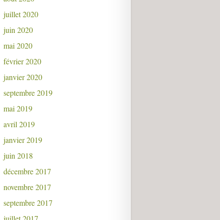
juillet 2020
juin 2020
mai 2020
février 2020
janvier 2020
septembre 2019
mai 2019
avril 2019
janvier 2019
juin 2018
décembre 2017
novembre 2017
septembre 2017
juillet 2017