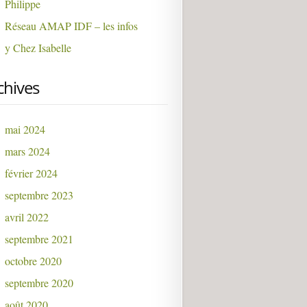
Philippe
Réseau AMAP IDF – les infos
y Chez Isabelle
chives
mai 2024
mars 2024
février 2024
septembre 2023
avril 2022
septembre 2021
octobre 2020
septembre 2020
août 2020