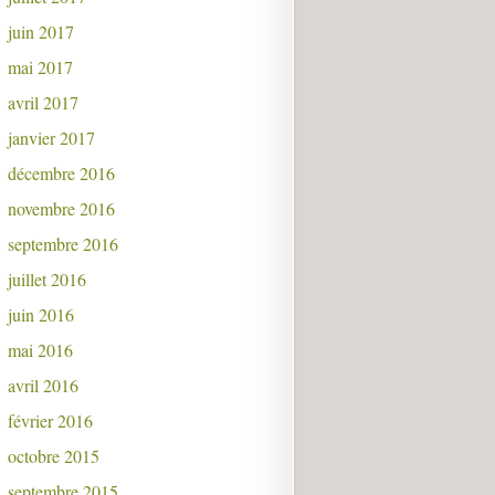
juin 2017
mai 2017
avril 2017
janvier 2017
décembre 2016
novembre 2016
septembre 2016
juillet 2016
juin 2016
mai 2016
avril 2016
février 2016
octobre 2015
septembre 2015